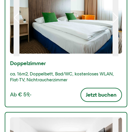
Doppelzimmer
ca. 16m2, Doppelbett, Bad/WC, kostenloses WLAN,
Flat-TV, Nichtraucherzimmer
Ab
€ 59,-
Jetzt buchen