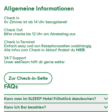
Allgemeine Informationen
Check In
Ihr Zimmer ist ab 14 Uhr bezugsbereit
Check Out
Bitte checke bis 12 Uhr am Abreisetag aus
Check In-Terminal
Einfach easy und von Rezeptionszeiten unabhängig
Alle Infos zum Check-In Ablauf findest du
HIER
.
24/7 Support
Unser eeeTeam hilft dir gerne weiter
Zur Check-in-Seite
FAQs
Kann man im SLEEEP Hotel Frühstück dazubuchen?
Kann ich Bar bezahlen?