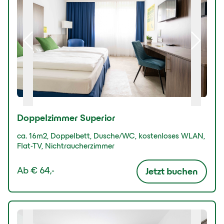
Doppelzimmer Superior
ca. 16m2, Doppelbett, Dusche/WC, kostenloses WLAN,
Flat-TV, Nichtraucherzimmer
Ab
€ 64,-
Jetzt buchen