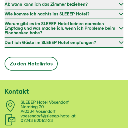
Ab wann kann ich das Zimmer beziehen?
Wie komme ich nachts ins SLEEEP Hotel?
Warum gibt es im SLEEEP Hotel keinen normalen
Empfang und was mache ich, wenn ich Probleme beim
Einchecken habe?
Darf ich Gäste im SLEEEP Hotel empfangen?
Zu den Hotelinfos
Kontakt
SLEEEP Hotel Vösendorf
Nordring 20
A-2334 Vösendorf
voesendorf@sleeep-hotel.at
07243 52052-23