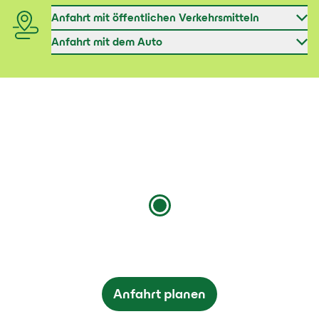
Anfahrt mit öffentlichen Verkehrsmitteln
Anfahrt mit dem Auto
Anfahrt planen