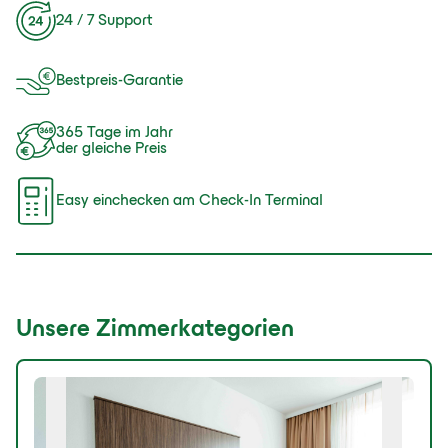
24 / 7 Support
Bestpreis-Garantie
365 Tage im Jahr
der gleiche Preis
Easy einchecken am Check-In Terminal
Unsere Zimmerkategorien