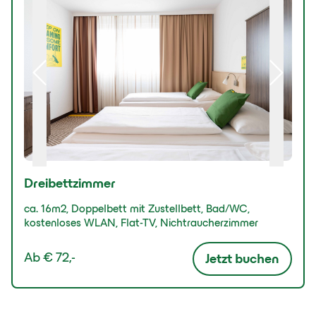
Dreibettzimmer
ca. 16m2, Doppelbett mit Zustellbett, Bad/WC,
kostenloses WLAN, Flat-TV, Nichtraucherzimmer
Ab
€ 72,-
Jetzt buchen