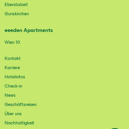
Eberstalzell
Gunskirchen
eeeden
Apartments
Wien 10
Kontakt
Karriere
Hotelinfos
Check-in
News
Geschäftsreisen
Über uns
Nachhaltigkeit