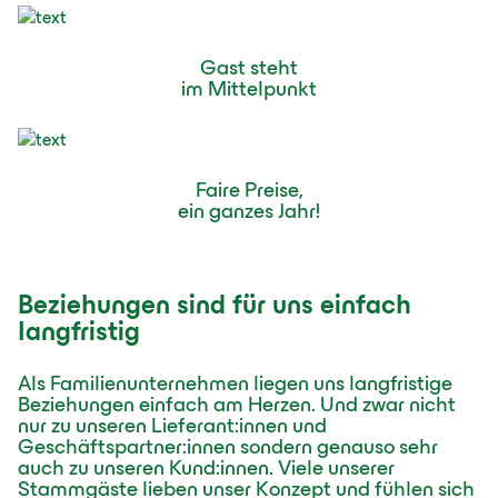
Gast steht
im Mittelpunkt
Faire Preise,
ein ganzes Jahr!
Beziehungen sind für uns einfach
langfristig
Als Familienunternehmen liegen uns langfristige
Beziehungen einfach am Herzen. Und zwar nicht
nur zu unseren Lieferant:innen und
Geschäftspartner:innen sondern genauso sehr
auch zu unseren Kund:innen. Viele unserer
Stammgäste lieben unser Konzept und fühlen sich