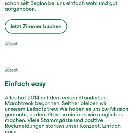
schon seit Beginn bei uns einfach wohl und gut
aufgehoben.
Jetzt Zimmer buchen
Einfach easy
Alles hat 2014 mit dem ersten Standort in
Marchtrenk begonnen. Seither bleiben wir
unserem Leitsatz treu: Wir haben es uns zur Mission
gemacht, es dem Gast so einfach wie möglich zu
machen. Viele Stammgäste und positive
Rückmeldungen stärken unser Konzept. Einfach
easy.