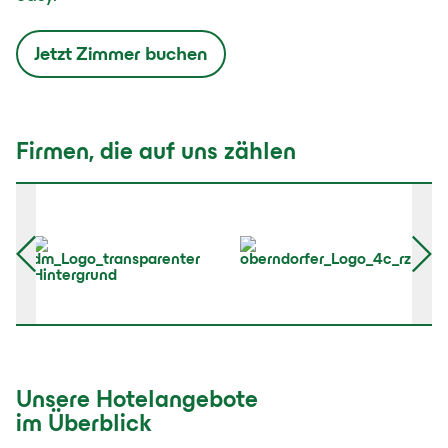
Jetzt Zimmer buchen
Firmen, die auf uns zählen
Unsere Hotelangebote
im Überblick