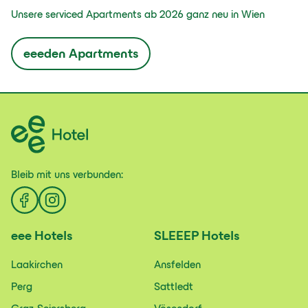
Unsere serviced Apartments ab 2026 ganz neu in Wien
eeeden Apartments
Bleib mit uns
verbunden:
eee
Hotels
SLEEEP
Hotels
Laakirchen
Ansfelden
Perg
Sattledt