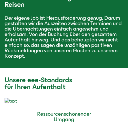
Reisen
Der eigene Job ist Herausforderung genug. Darum
gestalten wir die Auszeiten zwischen Terminen und
die Übernachtungen einfach angenehm und
erholsam. Von der Buchung über den gesamtem
Aufenthalt hinweg. Und das behaupten wir nicht
einfach so, das sagen die unzähligen positiven
Rückmeldungen von unseren Gästen zu unserem
Konzept.
Unsere eee-Standards
für Ihren Aufenthalt
Ressourcenschonender
Umgang