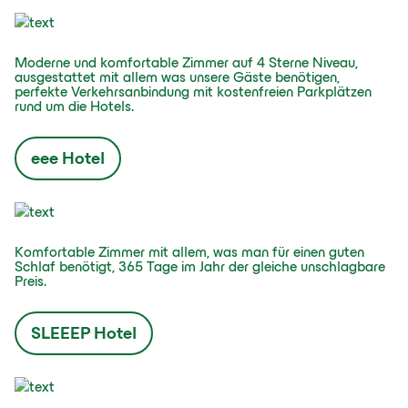
Moderne und komfortable Zimmer auf 4 Sterne Niveau,
ausgestattet mit allem was unsere Gäste benötigen,
perfekte Verkehrsanbindung mit kostenfreien Parkplätzen
rund um die Hotels.
eee Hotel
Komfortable Zimmer mit allem, was man für einen guten
Schlaf benötigt, 365 Tage im Jahr der gleiche unschlagbare
Preis.
SLEEEP Hotel