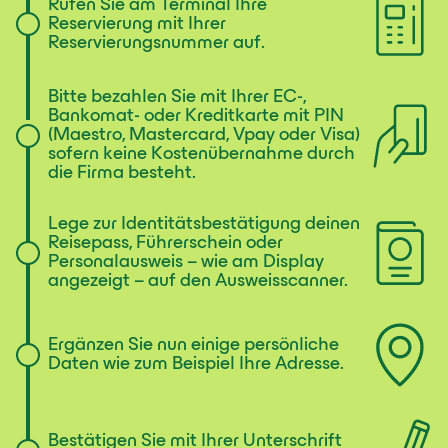
Rufen Sie am Terminal Ihre
Reservierung mit Ihrer
Reservierungsnummer auf.
Bitte bezahlen Sie mit Ihrer EC-,
Bankomat- oder Kreditkarte mit PIN
(Maestro, Mastercard, Vpay oder Visa)
sofern keine Kostenübernahme durch
die Firma besteht.
Lege zur Identitätsbestätigung deinen
Reisepass, Führerschein oder
Personalausweis – wie am Display
angezeigt – auf den Ausweisscanner.
Ergänzen Sie nun einige persönliche
Daten wie zum Beispiel Ihre Adresse.
Bestätigen Sie mit Ihrer Unterschrift