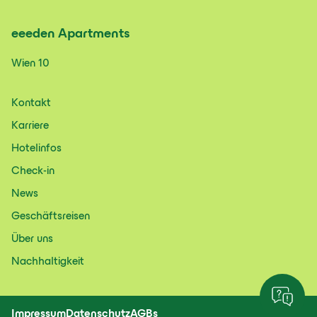
eeeden
Apartments
Wien 10
Kontakt
Karriere
Hotelinfos
Check-in
News
Geschäftsreisen
Über uns
Nachhaltigkeit
Impressum
Datenschutz
AGBs