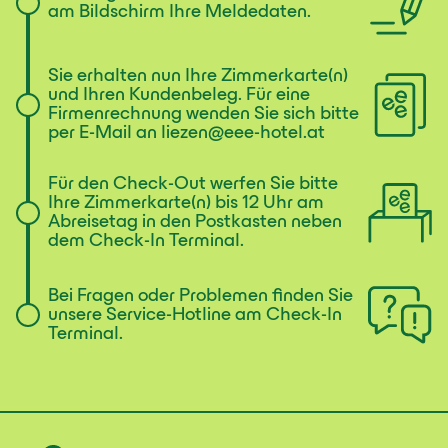
am Bildschirm Ihre Meldedaten.
Sie erhalten nun Ihre Zimmerkarte(n)
und Ihren Kundenbeleg. Für eine
Firmenrechnung wenden Sie sich bitte
per E-Mail an liezen@eee-hotel.at
Für den Check-Out werfen Sie bitte
Ihre Zimmerkarte(n) bis 12 Uhr am
Abreisetag in den Postkasten neben
dem Check-In Terminal.
Bei Fragen oder Problemen finden Sie
unsere Service-Hotline am Check-In
Terminal.