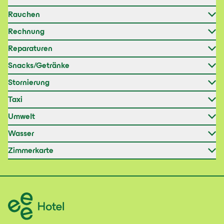
Rauchen
Rechnung
Reparaturen
Snacks/Getränke
Stornierung
Taxi
Umwelt
Wasser
Zimmerkarte