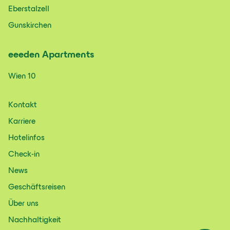
Eberstalzell
Gunskirchen
eeeden
Apartments
Wien 10
Kontakt
Karriere
Hotelinfos
Check-in
News
Geschäftsreisen
Über uns
Nachhaltigkeit