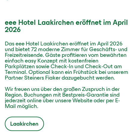
eee Hotel Laakirchen eröffnet im April
2026
Das eee Hotel Laakirchen eröffnet im April 2026
und bietet 72 moderne Zimmer für Geschäfts- und
Freizeitreisende. Gäste profitieren vom bewährten
einfach easy Konzept mit kostenfreien
Parkplätzen sowie Check-In und Check-Out am
Terminal. Optional kann ein Frühstück bei unserem
Partner Steiners Fiaker dazugebucht werden.
Wir freuen uns über den großen Zuspruch in der
Region. Buchungen mit Bestpreis-Garantie sind
jederzeit online über unsere Website oder per E-
Mail möglich.
Laakirchen