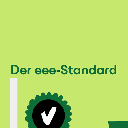
Der eee-Standard