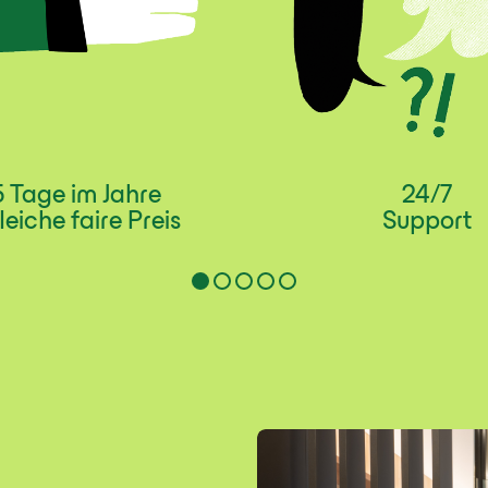
 Tage im Jahre
24/7
leiche faire Preis
Support