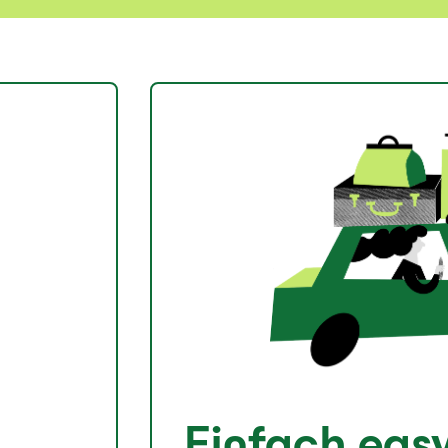
Einfach eas