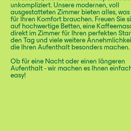
unkompliziert. Unsere modernen, voll
ausgestatteten Zimmer bieten alles, was
für Ihren Komfort brauchen. Freuen Sie s
auf hochwertige Betten, eine Kaffeemas
direkt im Zimmer für Ihren perfekten Star
den Tag und viele weitere Annehmlichkei
die Ihren Aufenthalt besonders machen.
Ob für eine Nacht oder einen längeren
Aufenthalt - wir machen es Ihnen einfac
easy!