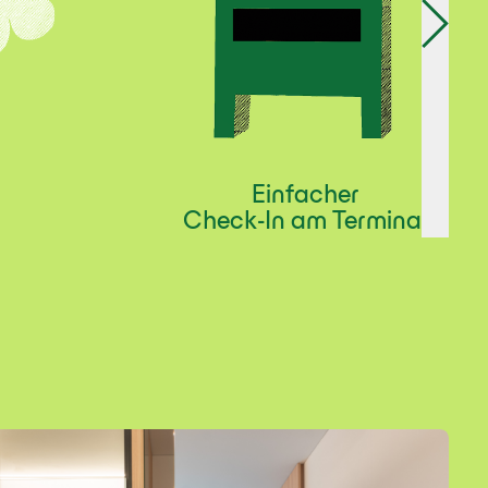
Einfacher
Check-In am Terminal